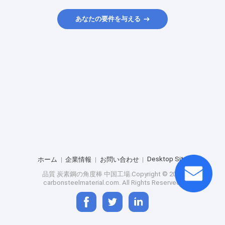
あなたの要件を与える
Desktop Site
ホーム
企業情報
お問い合わせ
品質
炭素鋼の角度棒
中国工場.Copyright © 2025
carbonsteelmaterial.com. All Rights Reserved.