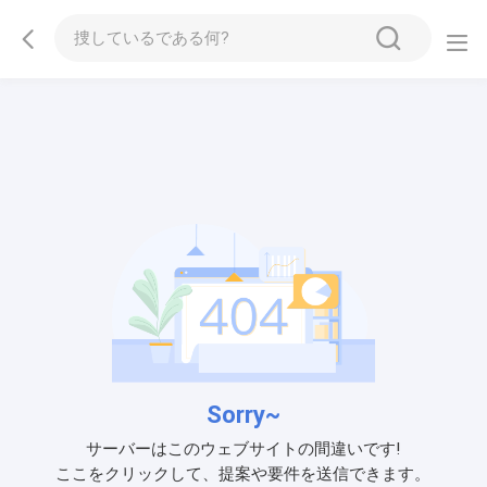
Sorry~
サーバーはこのウェブサイトの間違いです!
ここをクリックして、提案や要件を送信できます。